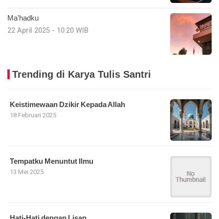
Ma’hadku
22 April 2025 - 10:20 WIB
Trending di Karya Tulis Santri
Keistimewaan Dzikir Kepada Allah
18 Februari 2025
Tempatku Menuntut Ilmu
13 Mei 2025
Hati-Hati dengan Lisan