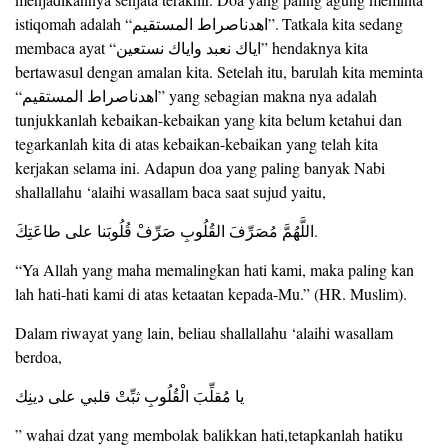
istiqomah adalah “اهدناصراط المستقيم”. Tatkala kita sedang
membaca ayat “اياك نعبد واياك نستعين” hendaknya kita
bertawasul dengan amalan kita. Setelah itu, barulah kita meminta
“اهدناصراط المستقيم” yang sebagian makna nya adalah
tunjukkanlah kebaikan-kebaikan yang kita belum ketahui dan
tegarkanlah kita di atas kebaikan-kebaikan yang telah kita
kerjakan selama ini. Adapun doa yang paling banyak Nabi
shallallahu ‘alaihi wasallam baca saat sujud yaitu,
اللَّهُمَّ مُصَرِّفَ القُلُوبِ صَرِّفْ قُلُوبَنا على طاعَتِكَ.
“Ya Allah yang maha memalingkan hati kami, maka paling kan
lah hati-hati kami di atas ketaatan kepada-Mu.” (HR. Muslim).
Dalam riwayat yang lain, beliau shallallahu ‘alaihi wasallam
berdoa,
يا مُقلِّبَ الْقُلُوبِ ثبِّتْ قلبي على دينِك
” wahai dzat yang membolak balikkan hati,tetapkanlah hatiku