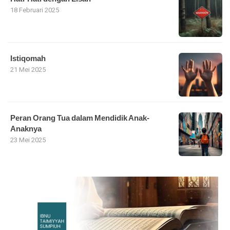
18 Februari 2025
Istiqomah
21 Mei 2025
Peran Orang Tua dalam Mendidik Anak-
Anaknya
23 Mei 2025