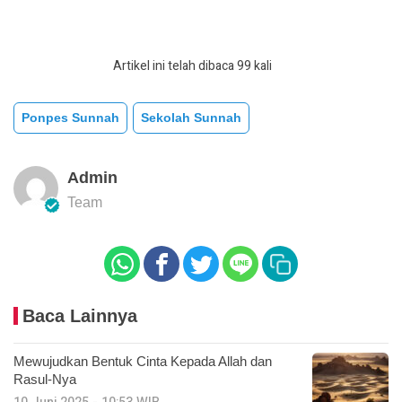
Artikel ini telah dibaca 99 kali
Ponpes Sunnah
Sekolah Sunnah
Admin
Team
Baca Lainnya
Mewujudkan Bentuk Cinta Kepada Allah dan
Rasul-Nya