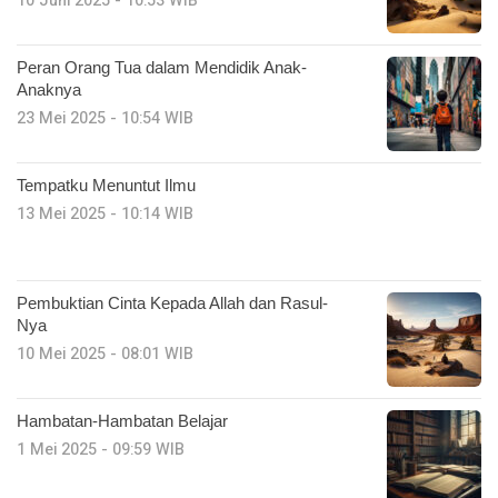
10 Juni 2025 - 10:53 WIB
Peran Orang Tua dalam Mendidik Anak-
Anaknya
23 Mei 2025 - 10:54 WIB
Tempatku Menuntut Ilmu
13 Mei 2025 - 10:14 WIB
Pembuktian Cinta Kepada Allah dan Rasul-
Nya
10 Mei 2025 - 08:01 WIB
Hambatan-Hambatan Belajar
1 Mei 2025 - 09:59 WIB