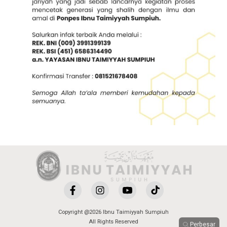
Copyright @2026 Ibnu Taimiyyah Sumpiuh
All Rights Reserved
Perbesar