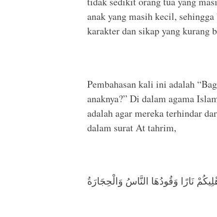
tidak sedikit orang tua yang m
anak yang masih kecil, sehingga
karakter dan sikap yang kurang b
Pembahasan kali ini adalah “Ba
anaknya?” Di dalam agama Islam
adalah agar mereka terhindar dar
dalam surat At tahrim,
هْلِيكُمْ نَارًا وَقُودُهَا النَّاسُ وَالْحِجَارَةُ