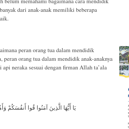
asih belum memahami bagaimana cara mendidik
 banyak dari anak-anak memiliki beberapa
aik.
gaimana peran orang tua dalam mendidik
, peran orang tua dalam mendidik anak-anaknya
i api neraka sesuai dengan firman Allah ta’ala
يَا أَيُّهَا الَّذِينَ آمَنُوا قُوا أَنفُسَكُمْ وَأَ