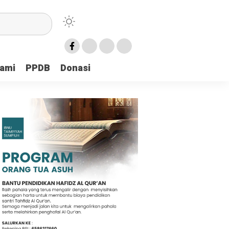
Kami
PPDB
Donasi