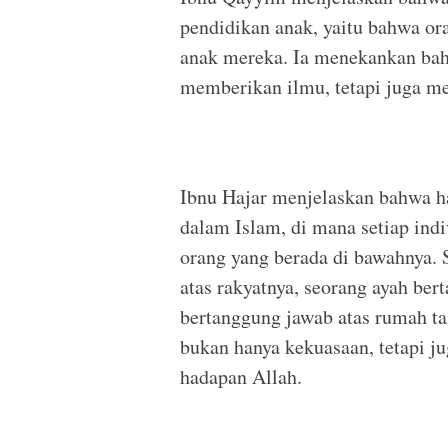
pendidikan anak, yaitu bahwa or
anak mereka. Ia menekankan bah
memberikan ilmu, tetapi juga m
Ibnu Hajar menjelaskan bahwa h
dalam Islam, di mana setiap ind
orang yang berada di bawahnya.
atas rakyatnya, seorang ayah ber
bertanggung jawab atas rumah 
bukan hanya kekuasaan, tetapi 
hadapan Allah.