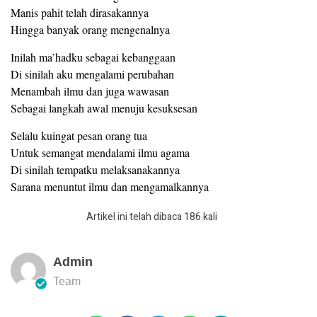
Manis pahit telah dirasakannya
Hingga banyak orang mengenalnya
Inilah ma’hadku sebagai kebanggaan
Di sinilah aku mengalami perubahan
Menambah ilmu dan juga wawasan
Sebagai langkah awal menuju kesuksesan
Selalu kuingat pesan orang tua
Untuk semangat mendalami ilmu agama
Di sinilah tempatku melaksanakannya
Sarana menuntut ilmu dan mengamalkannya
Artikel ini telah dibaca 186 kali
Admin
Team