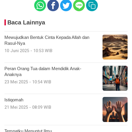
Baca Lainnya
Mewujudkan Bentuk Cinta Kepada Allah dan
Rasul-Nya
10 Juni 2025 - 10:53 WIB
Peran Orang Tua dalam Mendidik Anak-
Anaknya
23 Mei 2025 - 10:54 WIB
Istiqomah
21 Mei 2025 - 08:09 WIB
Tempatku Menuntut Ilmu