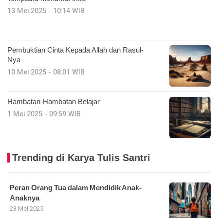
13 Mei 2025 - 10:14 WIB
Pembuktian Cinta Kepada Allah dan Rasul-
Nya
10 Mei 2025 - 08:01 WIB
Hambatan-Hambatan Belajar
1 Mei 2025 - 09:59 WIB
Trending di Karya Tulis Santri
Peran Orang Tua dalam Mendidik Anak-
Anaknya
23 Mei 2025