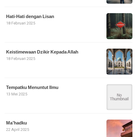
Hati-Hati dengan Lisan
18 Februari 2025
Keistimewaan Dzikir Kepada Allah
18 Februari 2025
Tempatku Menuntut Ilmu
13 Mei 2025
Ma’hadku
22 April 2025