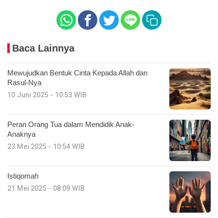
Baca Lainnya
Mewujudkan Bentuk Cinta Kepada Allah dan
Rasul-Nya
10 Juni 2025 - 10:53 WIB
Peran Orang Tua dalam Mendidik Anak-
Anaknya
23 Mei 2025 - 10:54 WIB
Istiqomah
21 Mei 2025 - 08:09 WIB