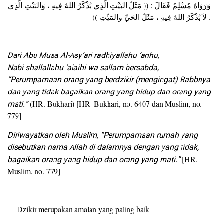
وَرَوَاهُ مُسْلِمٌ فَقَالَ : (( مَثَلُ البَيْتِ الَّذِي يُذْكَرُ اللهُ فِيهِ ، وَالبَيْتِ الَّذِي
لاَ يُذْكَرُ اللهُ فِيهِ ، مَثَلُ الحَيِّ والمَيِّتِ )) .
Dari Abu Musa Al-Asy’ari radhiyallahu ‘anhu,
Nabi shallallahu ‘alaihi wa sallam bersabda,
“Perumpamaan orang yang berdzikir (mengingat) Rabbnya
dan yang tidak bagaikan orang yang hidup dan orang yang
mati.”
(HR. Bukhari) [HR. Bukhari, no. 6407 dan Muslim, no.
779]
Diriwayatkan oleh Muslim, “Perumpamaan rumah yang
disebutkan nama Allah di dalamnya dengan yang tidak,
bagaikan orang yang hidup dan orang yang mati.”
[HR.
Muslim, no. 779]
Dzikir merupakan amalan yang paling baik