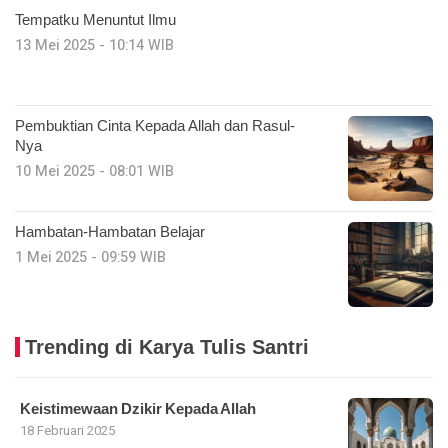
Tempatku Menuntut Ilmu
13 Mei 2025 - 10:14 WIB
Pembuktian Cinta Kepada Allah dan Rasul-
Nya
10 Mei 2025 - 08:01 WIB
Hambatan-Hambatan Belajar
1 Mei 2025 - 09:59 WIB
Trending di Karya Tulis Santri
Keistimewaan Dzikir Kepada Allah
18 Februari 2025