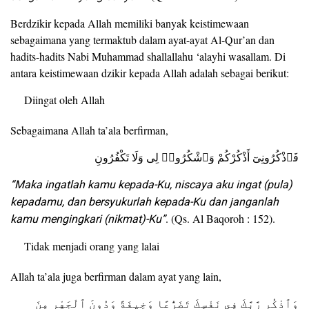
Berdzikir kepada Allah memiliki banyak keistimewaan
sebagaimana yang termaktub dalam ayat-ayat Al-Qur’an dan
hadits-hadits Nabi Muhammad shallallahu ‘alayhi wasallam. Di
antara keistimewaan dzikir kepada Allah adalah sebagai berikut:
Diingat oleh Allah
Sebagaimana Allah ta’ala berfirman,
فَٱذْكُرُونِىٓ أَذْكُرْكُمْ وَٱشْكُرُوا۟ لِى وَلَا تَكْفُرُونِ
“Maka ingatlah kamu kepada-Ku, niscaya aku ingat (pula)
kepadamu, dan bersyukurlah kepada-Ku dan janganlah
kamu mengingkari (nikmat)-Ku”
. (Qs. Al Baqoroh : 152).
Tidak menjadi orang yang lalai
Allah ta’ala juga berfirman dalam ayat yang lain,
وَٱذْكُر رَّبَّكَ فِى نَفْسِكَ تَضَرُّعًا وَخِيفَةً وَدُونَ ٱلْجَهْرِ مِنَ