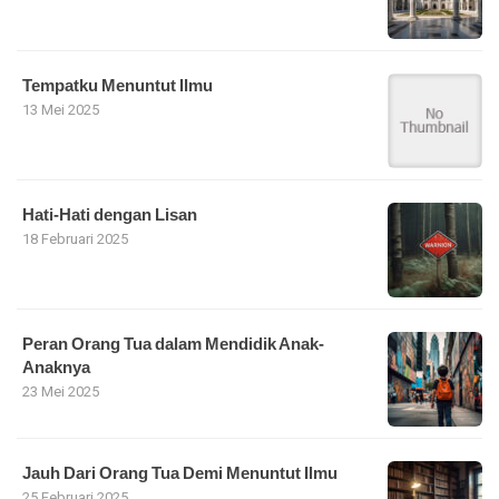
Tempatku Menuntut Ilmu
13 Mei 2025
Hati-Hati dengan Lisan
18 Februari 2025
Peran Orang Tua dalam Mendidik Anak-
Anaknya
23 Mei 2025
Jauh Dari Orang Tua Demi Menuntut Ilmu
25 Februari 2025