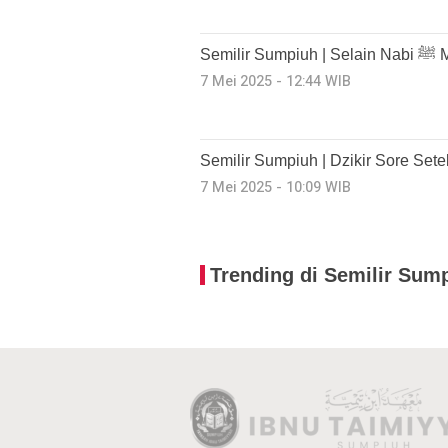
Semi
7 Mei 2025 - 12:44 WIB
Semilir Sumpiuh | Dzikir Sore Sete
7 Mei 2025 - 10:09 WIB
Trending di Semilir Sum