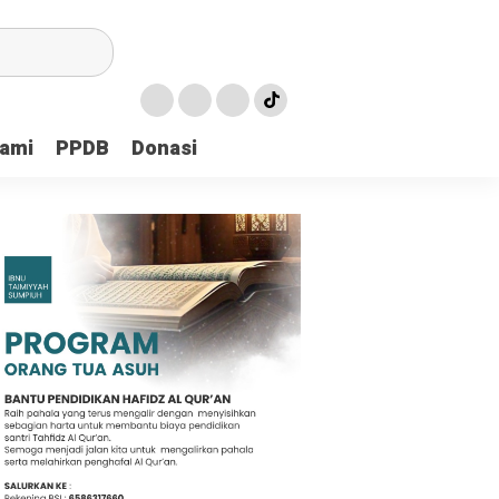
Kami
PPDB
Donasi