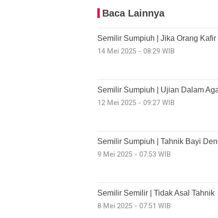
Baca Lainnya
Semilir Sumpiuh | Jika Orang Kafi
14 Mei 2025 - 08:29 WIB
Semilir Sumpiuh | Ujian Dalam A
12 Mei 2025 - 09:27 WIB
Semilir Sumpiuh | Tahnik Bayi De
9 Mei 2025 - 07:53 WIB
Semilir Semilir | Tidak Asal Tahnik
8 Mei 2025 - 07:51 WIB