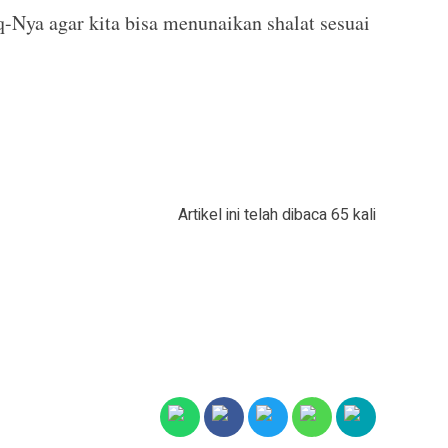
Nya agar kita bisa menunaikan shalat sesuai
Artikel ini telah dibaca 65 kali