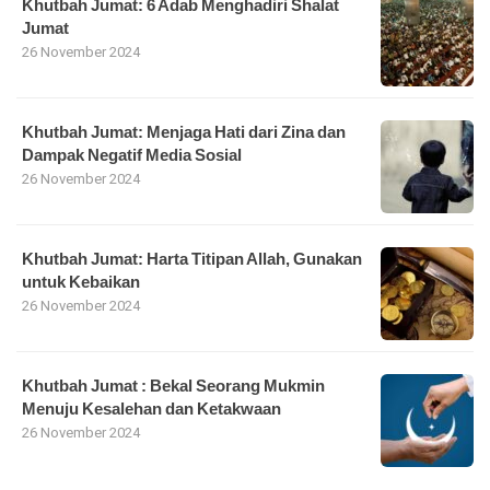
Khutbah Jumat: 6 Adab Menghadiri Shalat
Jumat
26 November 2024
Khutbah Jumat: Menjaga Hati dari Zina dan
Dampak Negatif Media Sosial
26 November 2024
Khutbah Jumat: Harta Titipan Allah, Gunakan
untuk Kebaikan
26 November 2024
Khutbah Jumat : Bekal Seorang Mukmin
Menuju Kesalehan dan Ketakwaan
26 November 2024