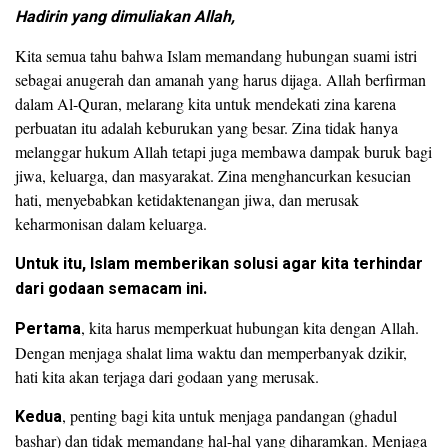
Hadirin yang dimuliakan Allah,
Kita semua tahu bahwa Islam memandang hubungan suami istri
sebagai anugerah dan amanah yang harus dijaga. Allah berfirman
dalam Al-Quran, melarang kita untuk mendekati zina karena
perbuatan itu adalah keburukan yang besar. Zina tidak hanya
melanggar hukum Allah tetapi juga membawa dampak buruk bagi
jiwa, keluarga, dan masyarakat. Zina menghancurkan kesucian
hati, menyebabkan ketidaktenangan jiwa, dan merusak
keharmonisan dalam keluarga.
Untuk itu, Islam memberikan solusi agar kita terhindar
dari godaan semacam ini.
Pertama
, kita harus memperkuat hubungan kita dengan Allah.
Dengan menjaga shalat lima waktu dan memperbanyak dzikir,
hati kita akan terjaga dari godaan yang merusak.
Kedua
, penting bagi kita untuk menjaga pandangan (ghadul
bashar) dan tidak memandang hal-hal yang diharamkan. Menjaga