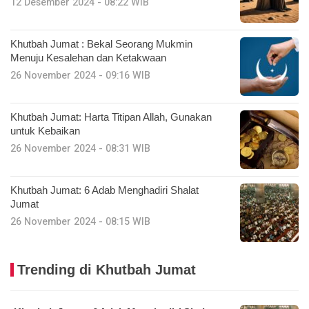
12 Desember 2024 - 08:22 WIB
Khutbah Jumat : Bekal Seorang Mukmin
Menuju Kesalehan dan Ketakwaan
26 November 2024 - 09:16 WIB
Khutbah Jumat: Harta Titipan Allah, Gunakan
untuk Kebaikan
26 November 2024 - 08:31 WIB
Khutbah Jumat: 6 Adab Menghadiri Shalat
Jumat
26 November 2024 - 08:15 WIB
Trending di Khutbah Jumat