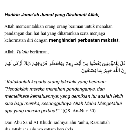
Hadirin Jama’ah Jumat yang Dirahmati Allah,
Allah memerintahkan orang-orang beriman untuk menahan
pandangan dari hal-hal yang diharamkan serta menjaga
kehormatan diri dengan
menghindari perbuatan maksiat.
Allah
Ta’ala
berfirman,
قُلْ لِلْمُؤْمِنِينَ يَغُضُّوا مِنْ أَبْصَارِهِمْ وَيَحْفَظُوا فُرُوجَهُمْ ذَلِكَ أَزْكَى لَهُمْ
إِنَّ اللَّهَ خَبِيرٌ بِمَا يَصْنَعُونَ
“
Katakanlah kepada orang laki-laki yang beriman:
“Hendaklah mereka menahan pandanganya, dan
memelihara kemaluannya; yang demikian itu adalah lebih
suci bagi mereka, sesungguhnya Allah Maha Mengetahui
apa yang mereka perbuat
”.” (QS. An-Nur: 30)
Dari Abu Sa’id Al-Khudri radhiyallahu ‘anhu, Rasulullah
shallallahu ‘alaihi wa sallam bersabda,