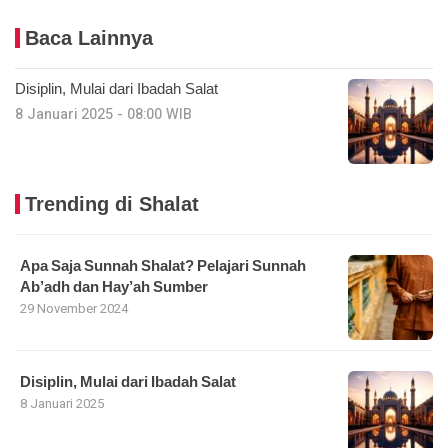
Baca Lainnya
Disiplin, Mulai dari Ibadah Salat
8 Januari 2025 - 08:00 WIB
Trending di Shalat
Apa Saja Sunnah Shalat? Pelajari Sunnah
Ab’adh dan Hay’ah Sumber
29 November 2024
Disiplin, Mulai dari Ibadah Salat
8 Januari 2025