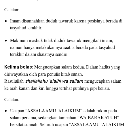
Catatan:
Imam disunnahkan duduk tawaruk karena posisinya berada di
tasyahud terakhir.
Makmum masbuk tidak duduk tawaruk mengikuti imam,
namun hanya melakukannya saat ia berada pada tasyahud
terakhir dalam shalatnya sendiri.
Kelima belas
: Mengucapkan salam kedua. Dalam hadits yang
diriwayatkan oleh para penulis kitab sunan,
Rasulullah
shallallahu ‘alaihi wa sallam
mengucapkan salam
ke arah kanan dan kiri hingga terlihat putihnya pipi beliau.
Catatan:
Ucapan “ASSALAAMU ‘ALAIKUM” adalah rukun pada
salam pertama, sedangkan tambahan “WA BARAKATUH”
bersifat sunnah. Seluruh ucapan “ASSALAAMU ‘ALAIKUM