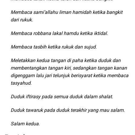
Membaca sami’allahu liman hamidah ketika bangkit
dari rukuk.
Membaca robbana lakal hamdu ketika iktidal.
Membaca tasbih ketika rukuk dan sujud.
Meletakkan kedua tangan di paha ketika duduk dan
membentangkan tangan kiri, sedangkan tangan kanan
digenggam lalu jari telunjuk berisyarat ketika membaca
tasyahud.
Duduk iftirasy pada semua duduk dalam shalat.
Duduk tawaruk pada duduk terakhir yang mau salam.
Salam kedua.