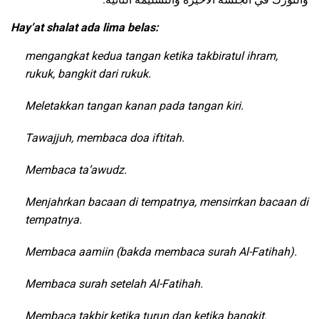
Hay’at shalat ada lima belas:
mengangkat kedua tangan ketika takbiratul ihram,
rukuk, bangkit dari rukuk.
Meletakkan tangan kanan pada tangan kiri.
Tawajjuh, membaca doa iftitah.
Membaca ta’awudz.
Menjahrkan bacaan di tempatnya, mensirrkan bacaan di
tempatnya.
Membaca aamiin (bakda membaca surah Al-Fatihah).
Membaca surah setelah Al-Fatihah.
Membaca takbir ketika turun dan ketika bangkit.