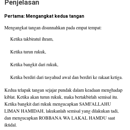
Penjelasan
Pertama: Mengangkat kedua tangan
Mengangkat tangan disunnahkan pada empat tempat:
Ketika takbiratul ihram,
Ketika turun rukuk,
Ketika bangkit dari rukuk,
Ketika berdiri dari tasyahud awal dan berdiri ke rakaat ketiga.
Kedua telapak tangan sejajar pundak dalam keadaan menghadap
kiblat. Ketika akan turun rukuk, maka bertakbirlah semisal itu.
Ketika bangkit dari rukuk mengucapkan SAMI’ALLAHU
LIMAN HAMIDAH, lakukanlah semisal yang dilakukan tadi,
dan mengucapkan ROBBANA WA LAKAL HAMDU saat
iktidal.