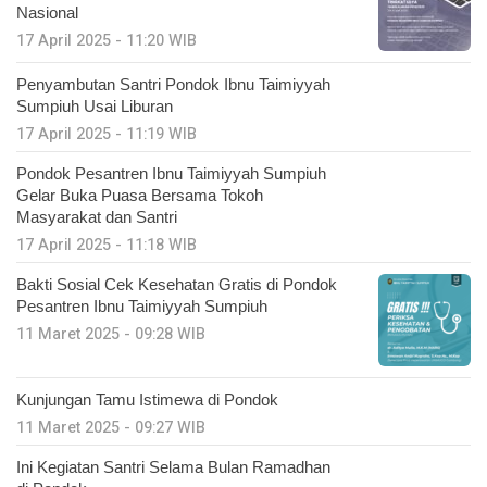
Nasional
17 April 2025 - 11:20 WIB
Penyambutan Santri Pondok Ibnu Taimiyyah
Sumpiuh Usai Liburan
17 April 2025 - 11:19 WIB
Pondok Pesantren Ibnu Taimiyyah Sumpiuh
Gelar Buka Puasa Bersama Tokoh
Masyarakat dan Santri
17 April 2025 - 11:18 WIB
Bakti Sosial Cek Kesehatan Gratis di Pondok
Pesantren Ibnu Taimiyyah Sumpiuh
11 Maret 2025 - 09:28 WIB
Kunjungan Tamu Istimewa di Pondok
11 Maret 2025 - 09:27 WIB
Ini Kegiatan Santri Selama Bulan Ramadhan