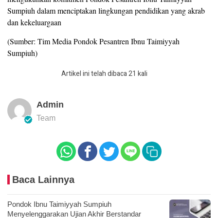
Sumpiuh dalam menciptakan lingkungan pendidikan yang akrab
dan kekeluargaan
(Sumber: Tim Media Pondok Pesantren Ibnu Taimiyyah
Sumpiuh)
Artikel ini telah dibaca 21 kali
Admin
Team
Baca Lainnya
Pondok Ibnu Taimiyyah Sumpiuh
Menyelenggarakan Ujian Akhir Berstandar