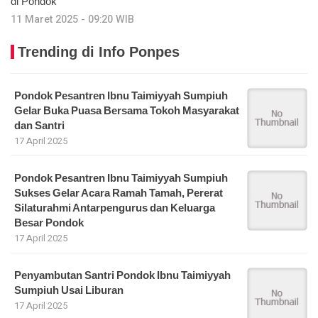
di Pondok
11 Maret 2025 - 09:20 WIB
Trending di Info Ponpes
Pondok Pesantren Ibnu Taimiyyah Sumpiuh
Gelar Buka Puasa Bersama Tokoh Masyarakat
dan Santri
17 April 2025
Pondok Pesantren Ibnu Taimiyyah Sumpiuh
Sukses Gelar Acara Ramah Tamah, Pererat
Silaturahmi Antarpengurus dan Keluarga
Besar Pondok
17 April 2025
Penyambutan Santri Pondok Ibnu Taimiyyah
Sumpiuh Usai Liburan
17 April 2025