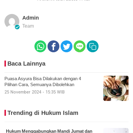
Admin
Team
Baca Lainnya
Puasa Asyura Bisa Dilakukan dengan 4
Pilihan Cara, Semuanya Dibolehkan
25 November 2024 - 15:35 WIB
Trending di Hukum Islam
Hukum Menggabungkan Mandi Jumat dan