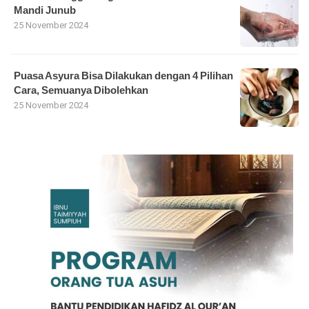
Mandi Junub
25 November 2024
Puasa Asyura Bisa Dilakukan dengan 4 Pilihan
Cara, Semuanya Dibolehkan
25 November 2024