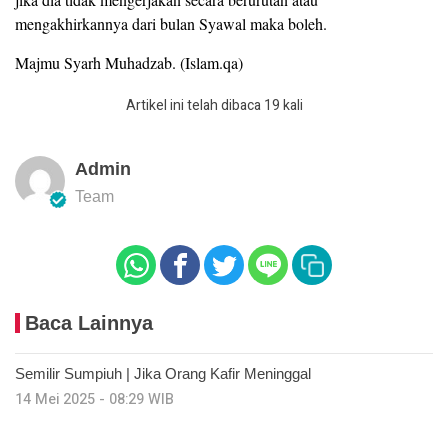
mengakhirkannya dari bulan Syawal maka boleh.
Majmu Syarh Muhadzab. (Islam.qa)
Artikel ini telah dibaca 19 kali
Admin
Team
Baca Lainnya
Semilir Sumpiuh | Jika Orang Kafir Meninggal
14 Mei 2025 - 08:29 WIB