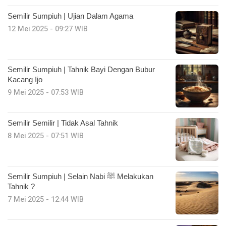
Semilir Sumpiuh | Ujian Dalam Agama
12 Mei 2025 - 09:27 WIB
Semilir Sumpiuh | Tahnik Bayi Dengan Bubur
Kacang Ijo
9 Mei 2025 - 07:53 WIB
Semilir Semilir | Tidak Asal Tahnik
8 Mei 2025 - 07:51 WIB
Semilir Sumpiuh | Selain Nabi ﷺ Melakukan
Tahnik ?
7 Mei 2025 - 12:44 WIB