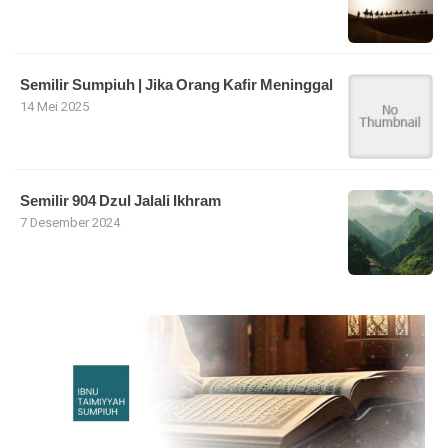
Semilir Sumpiuh | Jika Orang Kafir Meninggal
14 Mei 2025
Semilir 904 Dzul Jalali Ikhram
7 Desember 2024