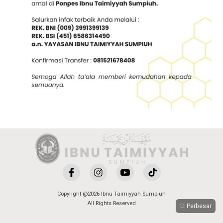
Copyright @2026 Ibnu Taimiyyah Sumpiuh
All Rights Reserved
Perbesar